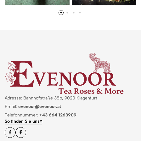
Adresse: Bahnhofstraße 38b, 9020 Klagenfurt
Email:
evenoor@evenoor.at
Telefonnummer:
+43 664 1263909
So finden Sie uns