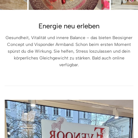
Energie neu erleben
Gesundheit, Vitalität und innere Balance – das bieten Beosigner
Concept und Visponder Armband. Schon beim ersten Moment
spürst du die Wirkung. Sie helfen, Stress loszulassen und dein
körperliches Gleichgewicht zu stärken. Bald auch online
verfügbar.