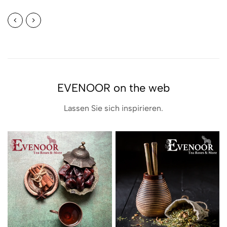
EVENOOR on the web
Lassen Sie sich inspirieren.