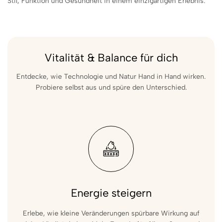
Stil, Funktion und Gesundheit in einem einzigartigen Erlebnis.
Vitalität & Balance für dich
Entdecke, wie Technologie und Natur Hand in Hand wirken.
Probiere selbst aus und spüre den Unterschied.
Energie steigern
Erlebe, wie kleine Veränderungen spürbare Wirkung auf