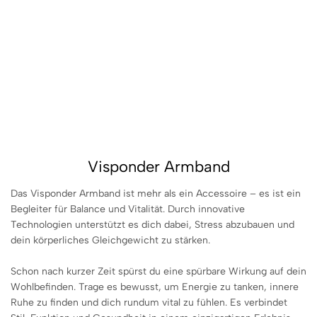
Visponder Armband
Das Visponder Armband ist mehr als ein Accessoire – es ist ein
Begleiter für Balance und Vitalität. Durch innovative
Technologien unterstützt es dich dabei, Stress abzubauen und
dein körperliches Gleichgewicht zu stärken.
Schon nach kurzer Zeit spürst du eine spürbare Wirkung auf dein
Wohlbefinden. Trage es bewusst, um Energie zu tanken, innere
Ruhe zu finden und dich rundum vital zu fühlen. Es verbindet