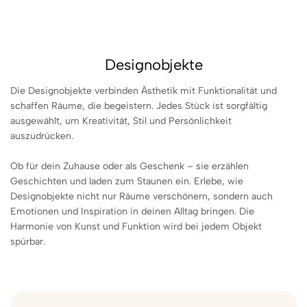
Designobjekte
Die Designobjekte verbinden Ästhetik mit Funktionalität und
schaffen Räume, die begeistern. Jedes Stück ist sorgfältig
ausgewählt, um Kreativität, Stil und Persönlichkeit
auszudrücken.
Ob für dein Zuhause oder als Geschenk – sie erzählen
Geschichten und laden zum Staunen ein. Erlebe, wie
Designobjekte nicht nur Räume verschönern, sondern auch
Emotionen und Inspiration in deinen Alltag bringen. Die
Harmonie von Kunst und Funktion wird bei jedem Objekt
spürbar.