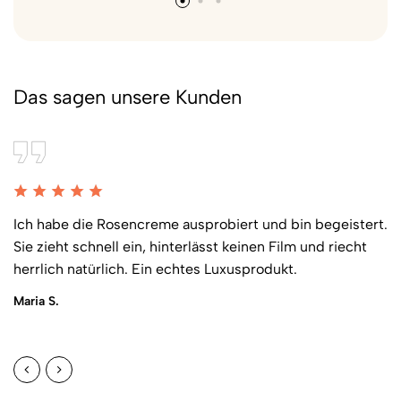
Das sagen unsere Kunden
Ich habe die Rosencreme ausprobiert und bin begeistert.
Sie zieht schnell ein, hinterlässt keinen Film und riecht
herrlich natürlich. Ein echtes Luxusprodukt.
Maria S.