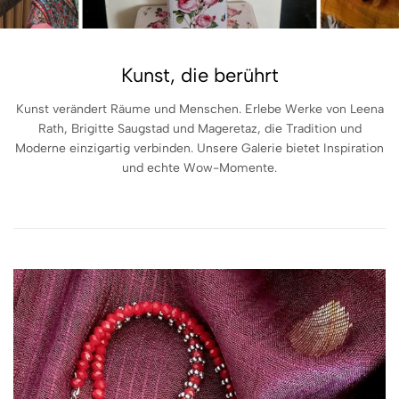
Kunst, die berührt
Kunst verändert Räume und Menschen. Erlebe Werke von Leena
Rath, Brigitte Saugstad und Mageretaz, die Tradition und
Moderne einzigartig verbinden. Unsere Galerie bietet Inspiration
und echte Wow-Momente.