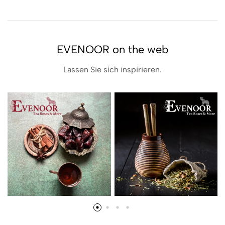
EVENOOR on the web
Lassen Sie sich inspirieren.