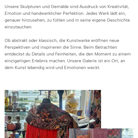
Unsere Skulpturen und Gemälde sind Ausdruck von Kreativität,
Emotion und handwerklicher Perfektion. Jedes Werk lädt ein,
genauer hinzusehen, zu fühlen und in seine eigene Geschichte
einzutauchen.
Ob abstrakt oder klassisch, die Kunstwerke eröffnen neue
Perspektiven und inspirieren die Sinne. Beim Betrachten
entdeckst du Details und Feinheiten, die den Moment zu einem
einzigartigen Erlebnis machen. Unsere Galerie ist ein Ort, an
dem Kunst lebendig wird und Emotionen weckt.