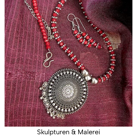
Skulpturen & Malerei