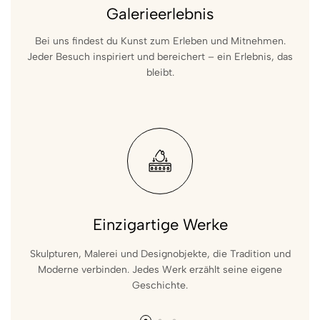
Galerieerlebnis
Bei uns findest du Kunst zum Erleben und Mitnehmen.
Jeder Besuch inspiriert und bereichert – ein Erlebnis, das
bleibt.
Einzigartige Werke
Skulpturen, Malerei und Designobjekte, die Tradition und
L
Moderne verbinden. Jedes Werk erzählt seine eigene
k
Geschichte.